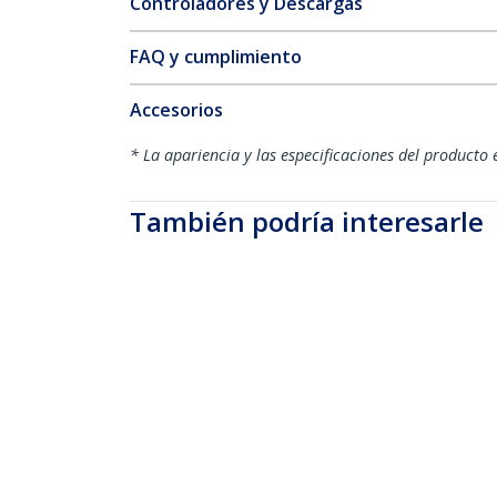
Controladores y Descargas
FAQ y cumplimiento
Accesorios
* La apariencia y las especificaciones del producto 
También podría interesarle