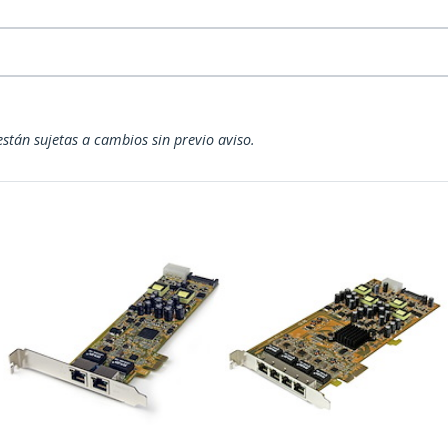
están sujetas a cambios sin previo aviso.