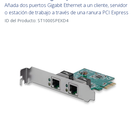
Añada dos puertos Gigabit Ethernet a un cliente, servidor
o estación de trabajo a través de una ranura PCI Express
ID del Producto:
ST1000SPEXD4