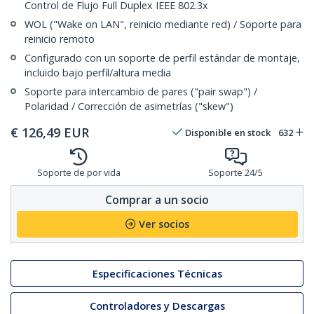
Control de Flujo Full Duplex IEEE 802.3x
WOL ("Wake on LAN", reinicio mediante red) / Soporte para
reinicio remoto
Configurado con un soporte de perfil estándar de montaje,
incluido bajo perfil/altura media
Soporte para intercambio de pares ("pair swap") /
Polaridad / Corrección de asimetrías ("skew")
€
126,49
EUR
Disponible en stock
632
Soporte de por vida
Soporte 24/5
Comprar a un socio
Ver socios
Especificaciones Técnicas
Controladores y Descargas