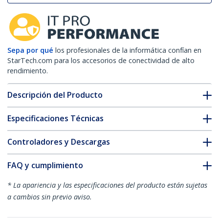
Sepa por qué
los profesionales de la informática confían en
StarTech.com para los accesorios de conectividad de alto
rendimiento.
Descripción del Producto
Especificaciones Técnicas
Controladores y Descargas
FAQ y cumplimiento
* La apariencia y las especificaciones del producto están sujetas
a cambios sin previo aviso.