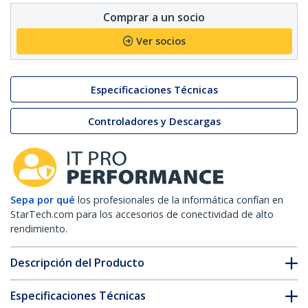
Comprar a un socio
Ver socios
Especificaciones Técnicas
Controladores y Descargas
Sepa por qué
los profesionales de la informática confían en
StarTech.com para los accesorios de conectividad de alto
rendimiento.
Descripción del Producto
Especificaciones Técnicas