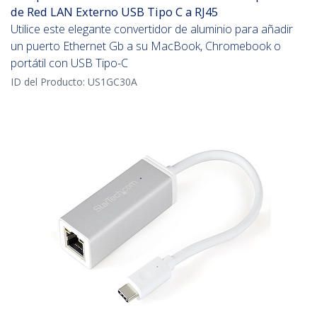
de Red LAN Externo USB Tipo C a RJ45
Utilice este elegante convertidor de aluminio para añadir
un puerto Ethernet Gb a su MacBook, Chromebook o
portátil con USB Tipo-C
ID del Producto:
US1GC30A