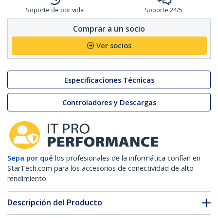
Soporte de por vida
Soporte 24/5
Comprar a un socio
Ver socios
Especificaciones Técnicas
Controladores y Descargas
Sepa por qué
los profesionales de la informática confían en
StarTech.com para los accesorios de conectividad de alto
rendimiento.
Descripción del Producto