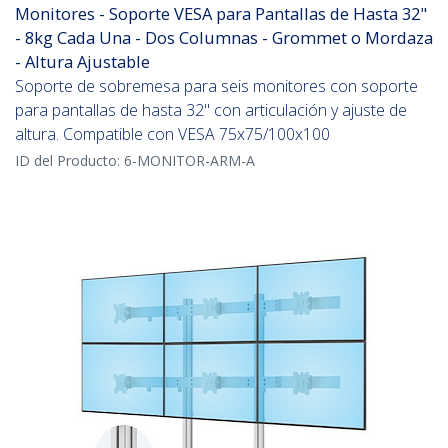
Monitores - Soporte VESA para Pantallas de Hasta 32"
- 8kg Cada Una - Dos Columnas - Grommet o Mordaza
- Altura Ajustable
Soporte de sobremesa para seis monitores con soporte
para pantallas de hasta 32" con articulación y ajuste de
altura. Compatible con VESA 75x75/100x100
ID del Producto:
6-MONITOR-ARM-A