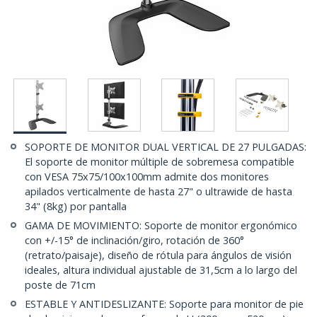
SOPORTE DE MONITOR DUAL VERTICAL DE 27 PULGADAS:
El soporte de monitor múltiple de sobremesa compatible
con VESA 75x75/100x100mm admite dos monitores
apilados verticalmente de hasta 27" o ultrawide de hasta
34" (8kg) por pantalla
GAMA DE MOVIMIENTO: Soporte de monitor ergonómico
con +/-15° de inclinación/giro, rotación de 360°
(retrato/paisaje), diseño de rótula para ángulos de visión
ideales, altura individual ajustable de 31,5cm a lo largo del
poste de 71cm
ESTABLE Y ANTIDESLIZANTE: Soporte para monitor de pie