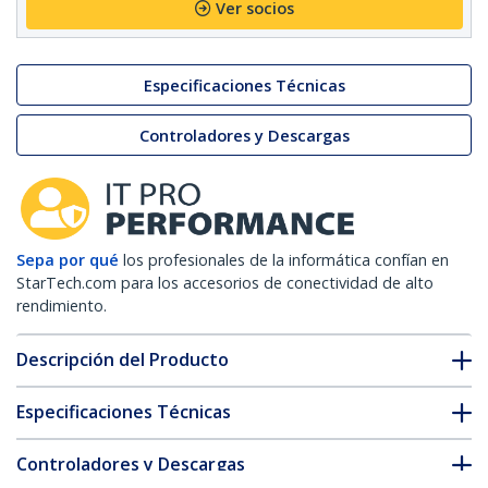
Ver socios
Especificaciones Técnicas
Controladores y Descargas
Sepa por qué
los profesionales de la informática confían en
StarTech.com para los accesorios de conectividad de alto
rendimiento.
Descripción del Producto
Especificaciones Técnicas
Controladores y Descargas