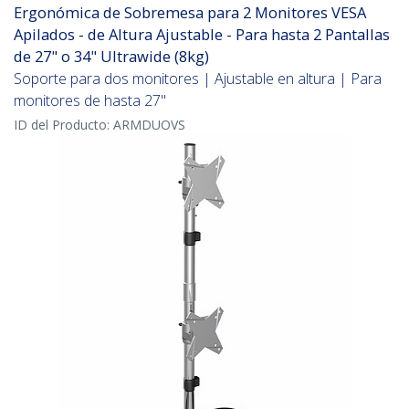
Ergonómica de Sobremesa para 2 Monitores VESA
Apilados - de Altura Ajustable - Para hasta 2 Pantallas
de 27" o 34" Ultrawide (8kg)
Soporte para dos monitores | Ajustable en altura | Para
monitores de hasta 27"
ID del Producto:
ARMDUOVS