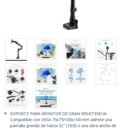
SOPORTE PARA MONITOR DE GRAN RESISTENCIA:
Compatible con VESA 75x75/100x100 mm admite una
pantalla grande de hasta 32" (16:9) o una ultra ancha de