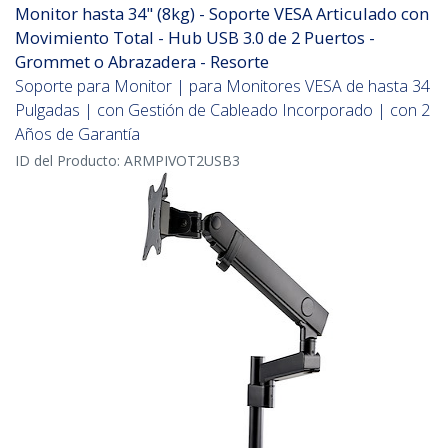
Monitor hasta 34" (8kg) - Soporte VESA Articulado con
Movimiento Total - Hub USB 3.0 de 2 Puertos -
Grommet o Abrazadera - Resorte
Soporte para Monitor | para Monitores VESA de hasta 34
Pulgadas | con Gestión de Cableado Incorporado | con 2
Años de Garantía
ID del Producto:
ARMPIVOT2USB3