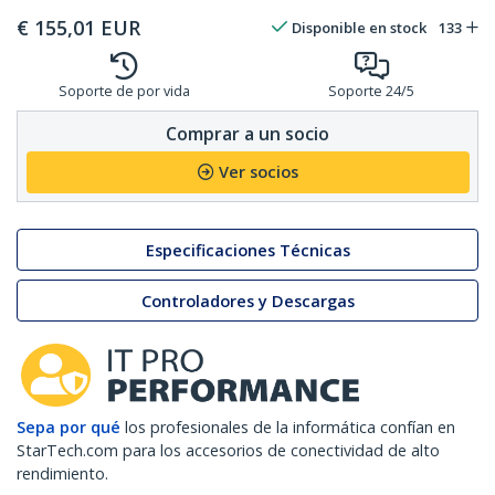
€
155,01
EUR
Disponible en stock
133
Soporte de por vida
Soporte 24/5
Comprar a un socio
Ver socios
Especificaciones Técnicas
Controladores y Descargas
Sepa por qué
los profesionales de la informática confían en
StarTech.com para los accesorios de conectividad de alto
rendimiento.