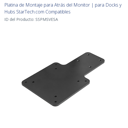
Platina de Montaje para Atrás del Monitor | para Docks y
Hubs StarTech.com Compatibles
ID del Producto:
SSPMSVESA