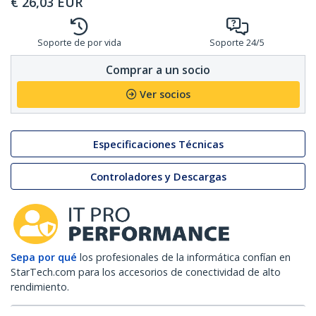
€
26,03
EUR
Soporte de por vida
Soporte 24/5
Comprar a un socio
Ver socios
Especificaciones Técnicas
Controladores y Descargas
Sepa por qué
los profesionales de la informática confían en
StarTech.com para los accesorios de conectividad de alto
rendimiento.