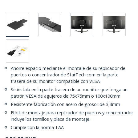
Ahorre espacio mediante el montaje de su replicador de
puertos o concentrador de StarTech.com en la parte
trasera de su monitor compatible con VESA
Se instala en la parte trasera de un monitor que tenga un
patrón VESA de agujeros de 75x75mm o 100x100mm
Resistente fabricación con acero de grosor de 3,3mm
El kit de montaje para replicador de puertos y concentrador
incluye los tornillos y placa de montaje
Cumple con la norma TAA