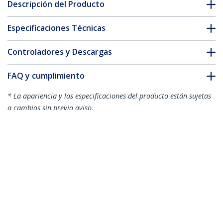
Descripción del Producto
Especificaciones Técnicas
Controladores y Descargas
FAQ y cumplimiento
* La apariencia y las especificaciones del producto están sujetas
a cambios sin previo aviso.
También podría interesarle