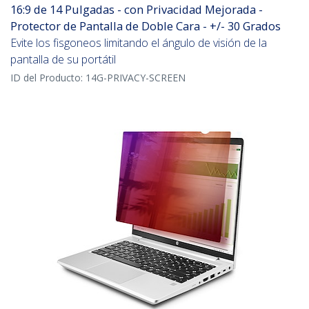
16:9 de 14 Pulgadas - con Privacidad Mejorada -
Protector de Pantalla de Doble Cara - +/- 30 Grados
Evite los fisgoneos limitando el ángulo de visión de la
pantalla de su portátil
ID del Producto:
14G-PRIVACY-SCREEN