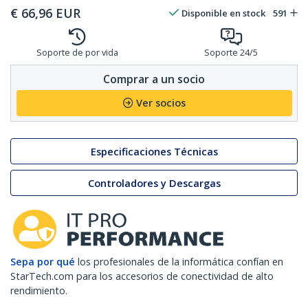
€
66,96
EUR
Disponible en stock
591
Soporte de por vida
Soporte 24/5
Comprar a un socio
Ver socios
Especificaciones Técnicas
Controladores y Descargas
Sepa por qué
los profesionales de la informática confían en
StarTech.com para los accesorios de conectividad de alto
rendimiento.