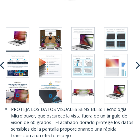
PROTEJA LOS DATOS VISUALES SENSIBLES: Tecnología
Microlouver, que oscurece la vista fuera de un ángulo de
visión de 60 grados - El acabado dorado protege los datos
sensibles de la pantalla proporcionando una rápida
transición a un efecto espejo