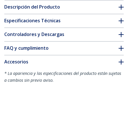
Descripción del Producto
Especificaciones Técnicas
Controladores y Descargas
FAQ y cumplimiento
Accesorios
* La apariencia y las especificaciones del producto están sujetas
a cambios sin previo aviso.
También podría interesarle