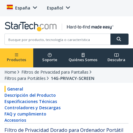
España
Español
Productos
Soporte
Quiénes Somos
Descubra
Home
Filtros de Privacidad para Pantallas
Filtros para Portátiles
14G-PRIVACY-SCREEN
General
Descripción del Producto
Especificaciones Técnicas
Controladores y Descargas
FAQ y cumplimiento
Accesorios
Filtro de Privacidad Dorado para Ordenador Portátil