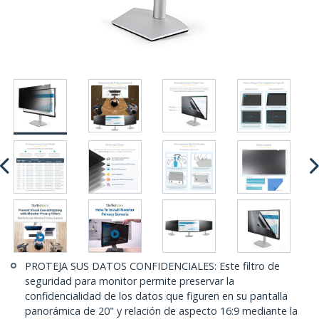
PROTEJA SUS DATOS CONFIDENCIALES: Este filtro de
seguridad para monitor permite preservar la
confidencialidad de los datos que figuren en su pantalla
panorámica de 20" y relación de aspecto 16:9 mediante la