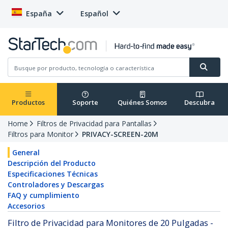
España
Español
Productos
Soporte
Quiénes Somos
Descubra
Home
Filtros de Privacidad para Pantallas
Filtros para Monitor
PRIVACY-SCREEN-20M
General
Descripción del Producto
Especificaciones Técnicas
Controladores y Descargas
FAQ y cumplimiento
Accesorios
Filtro de Privacidad para Monitores de 20 Pulgadas -