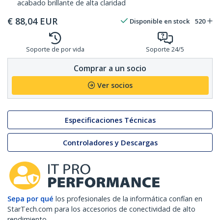
acabado brillante de alta claridad
€
88,04
EUR
Disponible en stock
520
Soporte de por vida
Soporte 24/5
Comprar a un socio
Ver socios
Especificaciones Técnicas
Controladores y Descargas
Sepa por qué
los profesionales de la informática confían en
StarTech.com para los accesorios de conectividad de alto
rendimiento.