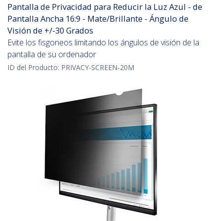
Pantalla de Privacidad para Reducir la Luz Azul - de
Pantalla Ancha 16:9 - Mate/Brillante - Ángulo de
Visión de +/-30 Grados
Evite los fisgoneos limitando los ángulos de visión de la
pantalla de su ordenador
ID del Producto:
PRIVACY-SCREEN-20M