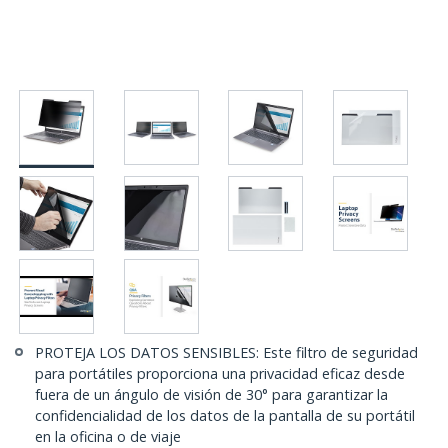
PROTEJA LOS DATOS SENSIBLES: Este filtro de seguridad
para portátiles proporciona una privacidad eficaz desde
fuera de un ángulo de visión de 30° para garantizar la
confidencialidad de los datos de la pantalla de su portátil
en la oficina o de viaje