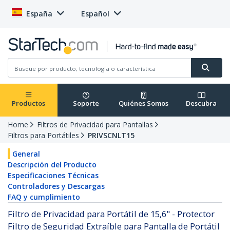
España
Español
Productos
Soporte
Quiénes Somos
Descubra
Home
Filtros de Privacidad para Pantallas
Filtros para Portátiles
PRIVSCNLT15
General
Descripción del Producto
Especificaciones Técnicas
Controladores y Descargas
FAQ y cumplimiento
Filtro de Privacidad para Portátil de 15,6" - Protector
Filtro de Seguridad Extraíble para Pantalla de Portátil