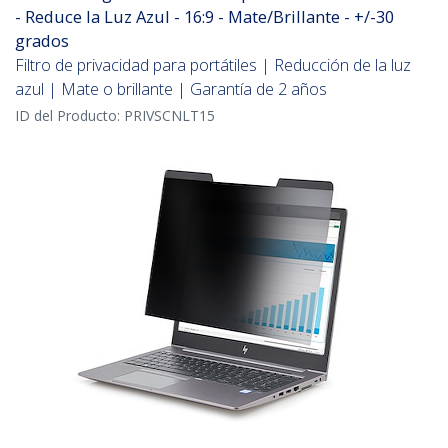
- Reduce la Luz Azul - 16:9 - Mate/Brillante - +/-30
grados
Filtro de privacidad para portátiles | Reducción de la luz
azul | Mate o brillante | Garantía de 2 años
ID del Producto:
PRIVSCNLT15