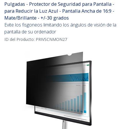
Pulgadas - Protector de Seguridad para Pantalla -
para Reducir la Luz Azul - Pantalla Ancha de 16:9 -
Mate/Brillante - +/-30 grados
Evite los fisgoneos limitando los ángulos de visión de la
pantalla de su ordenador
ID del Producto:
PRIVSCNMON27