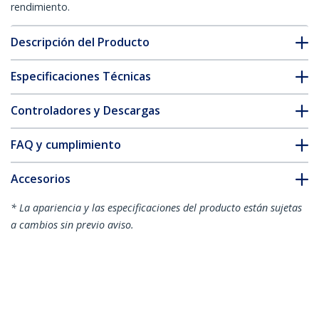
rendimiento.
Descripción del Producto
Especificaciones Técnicas
Controladores y Descargas
FAQ y cumplimiento
Accesorios
* La apariencia y las especificaciones del producto están sujetas
a cambios sin previo aviso.
También podría interesarle