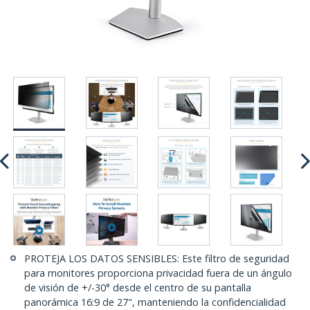
PROTEJA LOS DATOS SENSIBLES: Este filtro de seguridad
para monitores proporciona privacidad fuera de un ángulo
de visión de +/-30° desde el centro de su pantalla
panorámica 16:9 de 27", manteniendo la confidencialidad