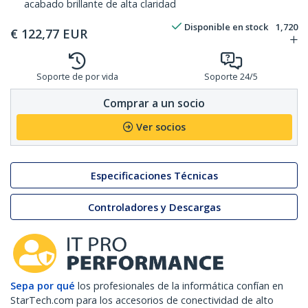
acabado brillante de alta claridad
Disponible en stock
1,720
€
122,77
EUR
Soporte de por vida
Soporte 24/5
Comprar a un socio
Ver socios
Especificaciones Técnicas
Controladores y Descargas
Sepa por qué
los profesionales de la informática confían en
StarTech.com para los accesorios de conectividad de alto