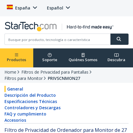
España
Español
Productos
Soporte
Quiénes Somos
Descubra
Home
Filtros de Privacidad para Pantallas
Filtros para Monitor
PRIVSCNMON27
General
Descripción del Producto
Especificaciones Técnicas
Controladores y Descargas
FAQ y cumplimiento
Accesorios
Filtro de Privacidad de Ordenador para Monitor de 27