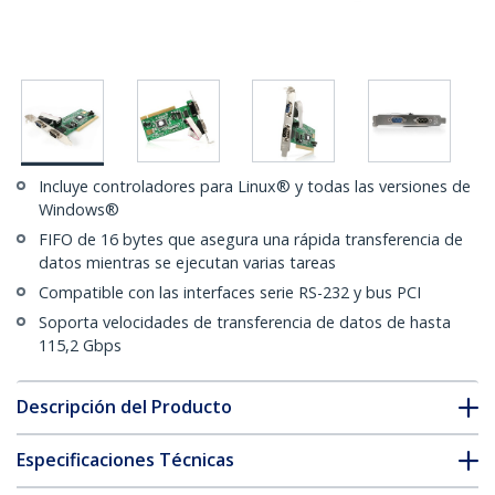
Incluye controladores para Linux® y todas las versiones de
Windows®
FIFO de 16 bytes que asegura una rápida transferencia de
datos mientras se ejecutan varias tareas
Compatible con las interfaces serie RS-232 y bus PCI
Soporta velocidades de transferencia de datos de hasta
115,2 Gbps
Descripción del Producto
Especificaciones Técnicas