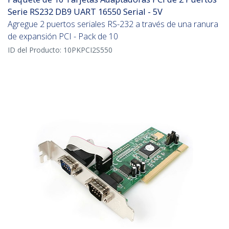
Serie RS232 DB9 UART 16550 Serial - 5V
Agregue 2 puertos seriales RS-232 a través de una ranura
de expansión PCI - Pack de 10
ID del Producto:
10PKPCI2S550