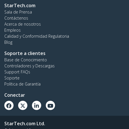
StarTech.com
Sala de Prensa
Contáctenos
Acerca de nosotros
Empleos
Calidad y Conformidad Regulatoria
Blog
Soporte a clientes
Base de Conocimiento
Controladores y Descargas
Support FAQs
Soporte
Política de Garantía
Conectar
StarTech.com Ltd.