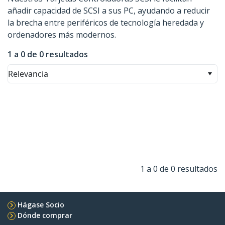
añadir capacidad de SCSI a sus PC, ayudando a reducir
la brecha entre periféricos de tecnología heredada y
ordenadores más modernos.
1 a 0 de 0 resultados
Relevancia
1 a 0 de 0 resultados
Hágase Socio
Dónde comprar