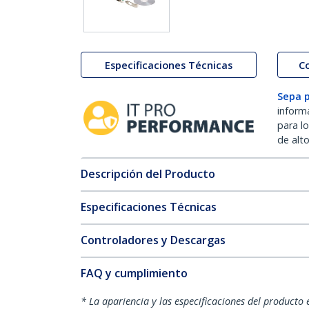
Especificaciones Técnicas
C
Sepa 
inform
para l
de alt
Descripción del Producto
Especificaciones Técnicas
Controladores y Descargas
FAQ y cumplimiento
* La apariencia y las especificaciones del producto 