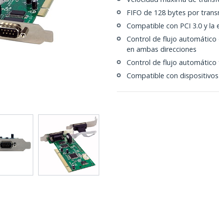
FIFO de 128 bytes por trans
Compatible con PCI 3.0 y la 
Control de flujo automátic
en ambas direcciones
Control de flujo automátic
Compatible con dispositivo