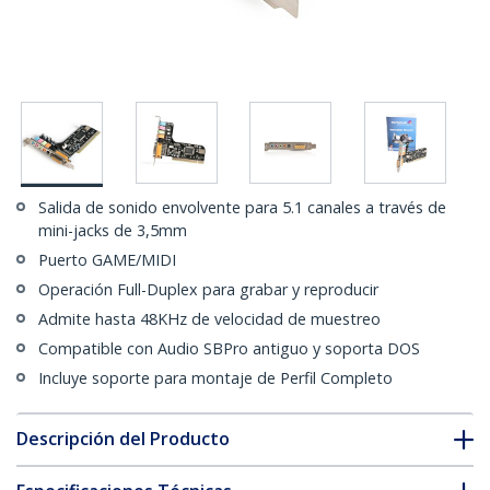
Salida de sonido envolvente para 5.1 canales a través de
mini-jacks de 3,5mm
Puerto GAME/MIDI
Operación Full-Duplex para grabar y reproducir
Admite hasta 48KHz de velocidad de muestreo
Compatible con Audio SBPro antiguo y soporta DOS
Incluye soporte para montaje de Perfil Completo
Descripción del Producto