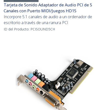
Tarjeta de Sonido Adaptador de Audio PCI de 5
Canales con Puerto MIDI/Juegos HD15
Incorpore 5.1 canales de audio a un ordenador de
escritorio a través de una ranura PCI
ID del Producto:
PCISOUND5CH