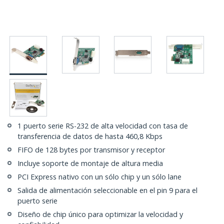
1 puerto serie RS-232 de alta velocidad con tasa de
transferencia de datos de hasta 460,8 Kbps
FIFO de 128 bytes por transmisor y receptor
Incluye soporte de montaje de altura media
PCI Express nativo con un sólo chip y un sólo lane
Salida de alimentación seleccionable en el pin 9 para el
puerto serie
Diseño de chip único para optimizar la velocidad y