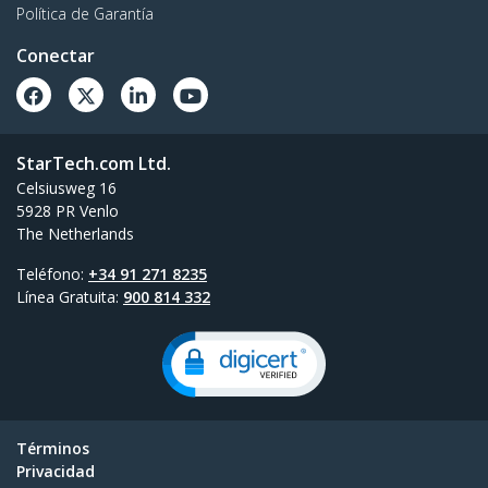
Política de Garantía
Conectar
StarTech.com Ltd.
Celsiusweg 16
5928 PR Venlo
The Netherlands
Teléfono:
+34 91 271 8235
Línea Gratuita:
900 814 332
Términos
Privacidad