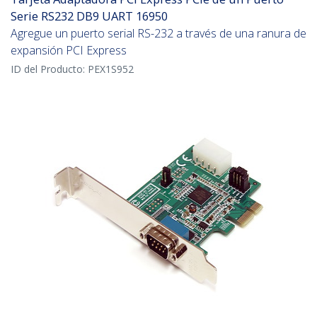
Serie RS232 DB9 UART 16950
Agregue un puerto serial RS-232 a través de una ranura de
expansión PCI Express
ID del Producto:
PEX1S952