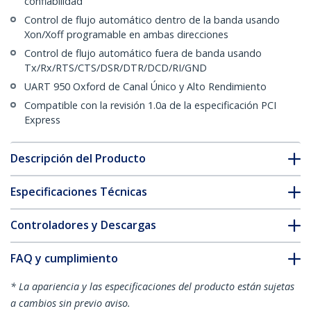
confiabilidad
Control de flujo automático dentro de la banda usando
Xon/Xoff programable en ambas direcciones
Control de flujo automático fuera de banda usando
Tx/Rx/RTS/CTS/DSR/DTR/DCD/RI/GND
UART 950 Oxford de Canal Único y Alto Rendimiento
Compatible con la revisión 1.0a de la especificación PCI
Express
Descripción del Producto
Especificaciones Técnicas
Controladores y Descargas
FAQ y cumplimiento
* La apariencia y las especificaciones del producto están sujetas
a cambios sin previo aviso.