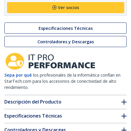
Ver socios
Especificaciones Técnicas
Controladores y Descargas
Sepa por qué
los profesionales de la informática confían en
StarTech.com para los accesorios de conectividad de alto
rendimiento.
Descripción del Producto
Especificaciones Técnicas
Controladores y Descargas