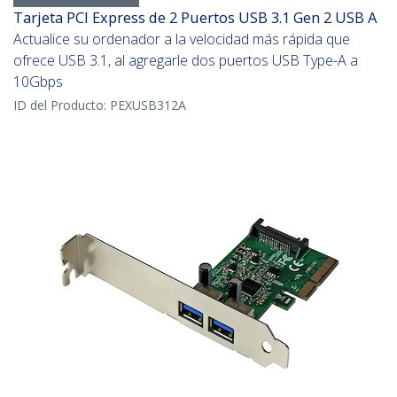
Tarjeta PCI Express de 2 Puertos USB 3.1 Gen 2 USB A
Actualice su ordenador a la velocidad más rápida que
ofrece USB 3.1, al agregarle dos puertos USB Type-A a
10Gbps
ID del Producto:
PEXUSB312A