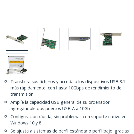
Transfiera sus ficheros y acceda a los dispositivos USB 3.1
más rápidamente, con hasta 10Gbps de rendimiento de
transmisión
Amplíe la capacidad USB general de su ordenador
agregándole dos puertos USB-A a 10Gb
Configuración rápida, sin problemas con soporte nativo en
Windows 10 y 8
Se ajusta a sistemas de perfil estándar o perfil bajo, gracias