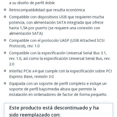
a su diseño de perfil doble
Retrocompatibilidad que resulta económica
Compatible con dispositivos USB que requieren mucha
potencia, con alimentación SATA integrada que ofrece
hasta 1,5A por puerto (se requiere una conexión con
alimentación SATA)
Compatible con el protocolo UASP (USB Attached SCSI
Protocol), rev. 1.0
Compatible con la especificación Universal Serial Bus 3.1,
rev. 1.0, así como la especificación Universal Serial Bus, rev.
2.0
Interfaz PCIe x4 que cumple con la especificación sobre PCI
Express Base, revisión 3.0
Equipada con un soporte de perfil completo e incluye un
soporte de perfil bajo/media altura que permite la
instalación en ordenadores de factor de forma pequeño.
Este producto está descontinuado y ha
sido reemplazado con
: