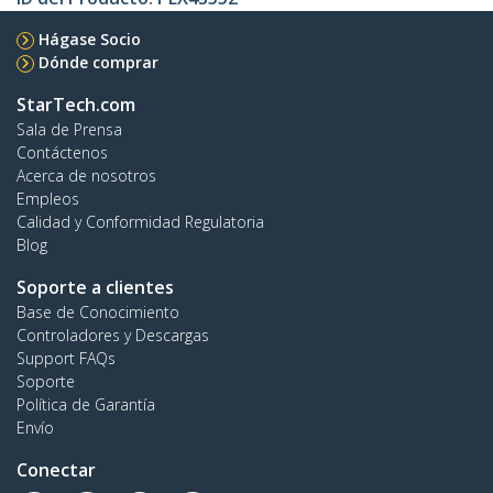
Hágase Socio
Dónde comprar
StarTech.com
Sala de Prensa
Contáctenos
Acerca de nosotros
Empleos
Calidad y Conformidad Regulatoria
Blog
Soporte a clientes
Base de Conocimiento
Controladores y Descargas
Support FAQs
Soporte
Política de Garantía
Envío
Conectar