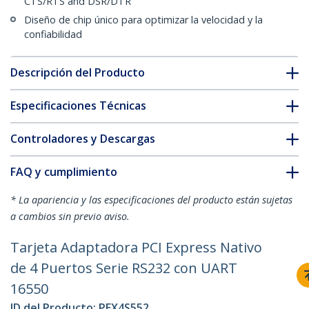
CTS/RTS and DSR/DTR
Diseño de chip único para optimizar la velocidad y la
confiabilidad
Descripción del Producto
Especificaciones Técnicas
Controladores y Descargas
FAQ y cumplimiento
* La apariencia y las especificaciones del producto están sujetas
a cambios sin previo aviso.
Tarjeta Adaptadora PCI Express Nativo
de 4 Puertos Serie RS232 con UART
16550
ID del Producto:
PEX4S552