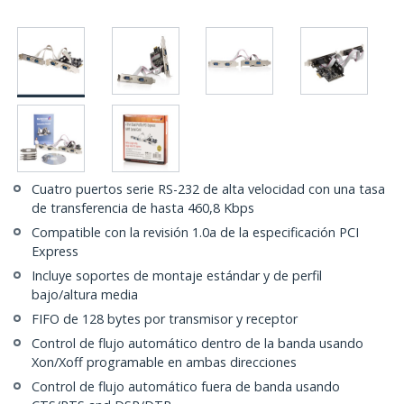
Cuatro puertos serie RS-232 de alta velocidad con una tasa
de transferencia de hasta 460,8 Kbps
Compatible con la revisión 1.0a de la especificación PCI
Express
Incluye soportes de montaje estándar y de perfil
bajo/altura media
FIFO de 128 bytes por transmisor y receptor
Control de flujo automático dentro de la banda usando
Xon/Xoff programable en ambas direcciones
Control de flujo automático fuera de banda usando