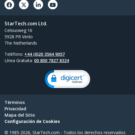
StarTech.com Ltd.
Celsiusweg 16
5928 PR Venlo
The Netherlands
Teléfono:
+44 (0)20 3564 9057
Línea Gratuita:
00 800 7827 8324
Términos
Privacidad
Mapa del Sitio
Configuración de Cookies
© 1985-2026, StarTech.com - Todos los derechos reservados.