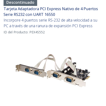
Descontinuado
Tarjeta Adaptadora PCI Express Nativo de 4 Puertos
Serie RS232 con UART 16550
Incorpore 4 puertos serie RS-232 de alta velocidad a su
PC a través de una ranura de expansión PCI Express
ID del Producto:
PEX4S552