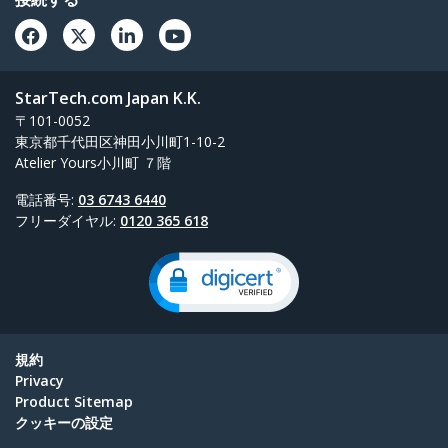
StarTech.com Japan K.K.
〒101-0052
東京都千代田区神田小川町1-10-2
Atelier Yours小川町 ７階
電話番号:
03 6743 6440
フリーダイヤル:
0120 365 618
規約
Privacy
Product Sitemap
クッキーの設定