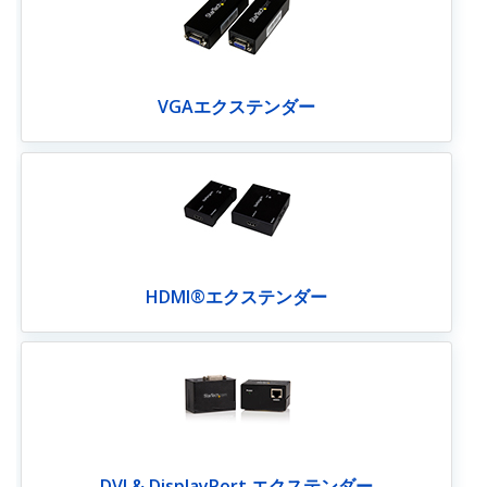
VGAエクステンダー
HDMI®エクステンダー
DVI & DisplayPort エクステンダー