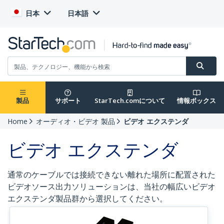
日本
日本語
製品
サポート
StarTech.comについて
情報ボックス
Home
オーディオ・ビデオ 製品
ビデオ エクステンダ
ビデオ エクステンダ
通常のケーブルでは接続できない離れた場所に配置された
ビデオソース出力ソリューションは、当社の幅広いビデオ
エクステンダ製品群から選択してください。