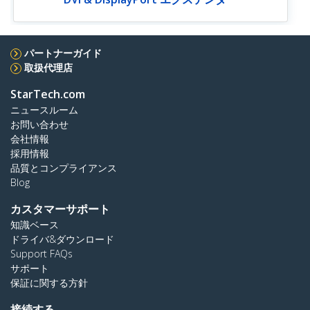
パートナーガイド
取扱代理店
StarTech.com
ニュースルーム
お問い合わせ
会社情報
採用情報
品質とコンプライアンス
Blog
カスタマーサポート
知識ベース
ドライバ&ダウンロード
Support FAQs
サポート
保証に関する方針
接続する