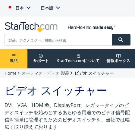
日本
日本語
製品
サポート
StarTech.comについて
情報ボックス
Home
オーディオ・ビデオ 製品
ビデオ スイッチャー
ビデオ スイッチャー
DVI、VGA、HDMI®、DisplayPort、レガシータイプのビ
デオスイッチを始めとするあらゆる用途でのビデオ信号配
信を簡単に管理するためのビデオスイッチを、当社では幅
広く取り揃えております