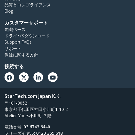
品質とコンプライアンス
Blog
カスタマーサポート
知識ベース
ドライバ&ダウンロード
Support FAQs
サポート
保証に関する方針
接続する
StarTech.com Japan K.K.
〒101-0052
東京都千代田区神田小川町1-10-2
Atelier Yours小川町 ７階
電話番号:
03 6743 6440
フリーダイヤル:
0120 365 618