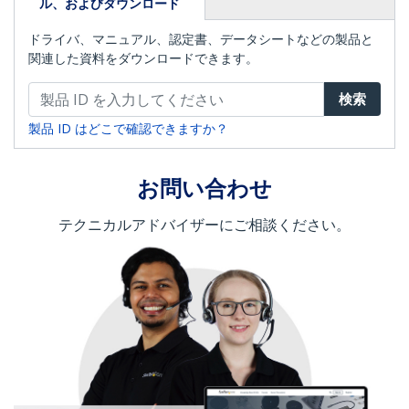
ル、およびダウンロード
ドライバ、マニュアル、認定書、データシートなどの製品と
関連した資料をダウンロードできます。
検索
製品 ID はどこで確認できますか？
お問い合わせ
テクニカルアドバイザーにご相談ください。