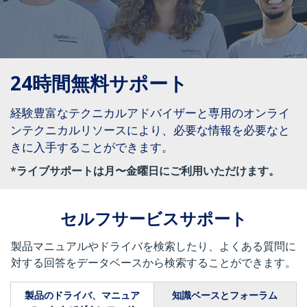
24時間無料サポート
経験豊富なテクニカルアドバイザーと専用のオンライ
ンテクニカルリソースにより、必要な情報を必要なと
きに入手することができます。
*ライブサポートは月〜金曜日にご利用いただけます。
セルフサービスサポート
製品マニュアルやドライバを検索したり、よくある質問に
対する回答をデータベースから検索することができます。
製品のドライバ、マニュア
知識ベースとフォーラム