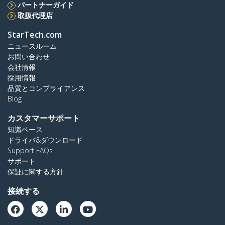
パートナーガイド
取扱代理店
StarTech.com
ニュースルーム
お問い合わせ
会社情報
採用情報
品質とコンプライアンス
Blog
カスタマーサポート
知識ベース
ドライバ&ダウンロード
Support FAQs
サポート
保証に関する方針
接続する