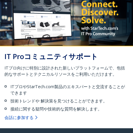
IT Proコミュニティサポート
ITプロ向けに特別に設計された新しいプラットフォームで、包括
的なサポートとテクニカルリソースをご利用いただけます。
ITプロやStarTech.com製品のエキスパートと交流することが
できます
技術トレンドや 解決策を見つけることができます。
接続に関する疑問や技術的な質問を解決します。
会話に参加する