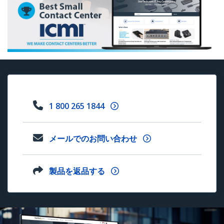
1 800 265 1844
メールでのお問い合わせ
製品を返品する