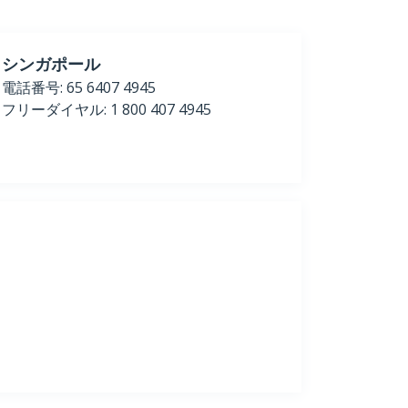
シンガポール
電話番号: 65 6407 4945
フリーダイヤル: 1 800 407 4945