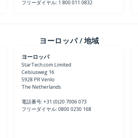
フリーダイヤル: 1 800 011 0832
ヨーロッパ / 地域
ヨーロッパ
StarTech.com Limited
Celsiusweg 16
5928
PR
Venlo
The Netherlands
電話番号: +31 (0)20 7006 073
フリーダイヤル: 0800 0230 168