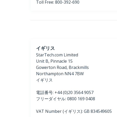
Toll Free: 800-392-690
イギリス
StarTech.com Limited
Unit B, Pinnacle 15
Gowerton Road, Brackmills
Northampton NN4 7BW
イギリス
電話番号: +44 (0)20 3564 9057
フリーダイヤル: 0800 169 0408
VAT Number (イギリス): GB 834549605