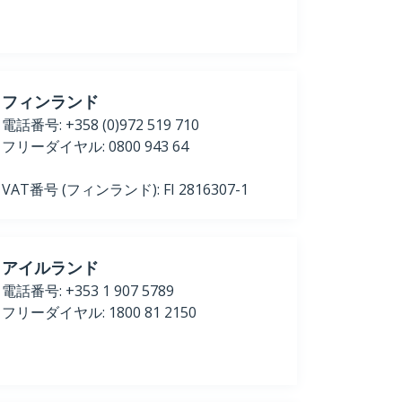
フィンランド
電話番号: +358 (0)972 519 710
フリーダイヤル: 0800 943 64
VAT番号 (フィンランド): FI 2816307-1
アイルランド
電話番号: +353 1 907 5789
フリーダイヤル: 1800 81 2150