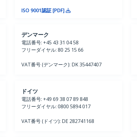
ISO 9001認証 [PDF]
デンマーク
電話番号: +45 43 31 04 58
フリーダイヤル: 80 25 15 66
VAT番号 (デンマーク): DK 35447407
ドイツ
電話番号: +49 69 38 07 89 848
フリーダイヤル: 0800 5894 017
VAT番号 (ドイツ): DE 282741168