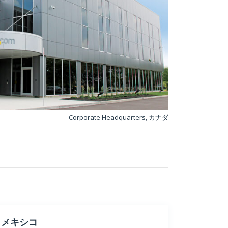
Corporate Headquarters, カナダ
メキシコ