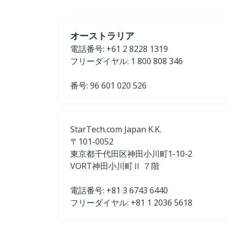
オーストラリア
電話番号: +61 2 8228 1319
フリーダイヤル: 1 800 808 346
番号: 96 601 020 526
StarTech.com Japan K.K.
〒101-0052
東京都千代田区神田小川町1-10-2
VORT神田小川町Ⅱ ７階
電話番号: +81 3 6743 6440
フリーダイヤル: +81 1 2036 5618