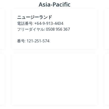
Asia-Pacific
ニュージーランド
電話番号: +64-9-913-4434
フリーダイヤル: 0508 956 367
番号: 121-251-574