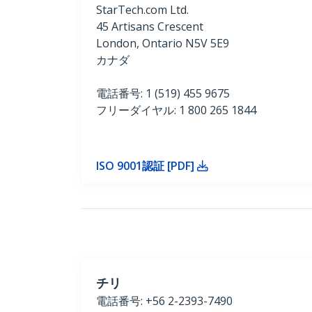
StarTech.com Ltd.
45 Artisans Crescent
London, Ontario N5V 5E9
カナダ
電話番号: 1 (519) 455 9675
フリーダイヤル: 1 800 265 1844
ISO 9001認証 [PDF]
チリ
電話番号: +56 2-2393-7490