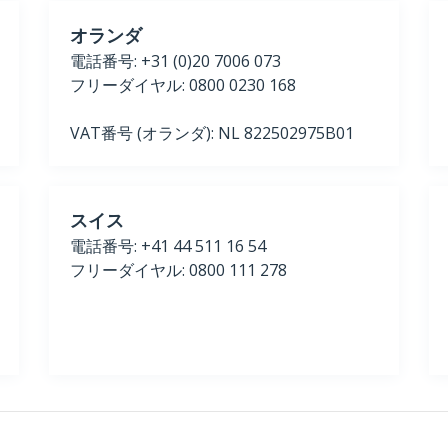
オランダ
電話番号: +31 (0)20 7006 073
フリーダイヤル: 0800 0230 168
VAT番号 (オランダ): NL 822502975B01
スイス
電話番号: +41 44 511 16 54
フリーダイヤル: 0800 111 278