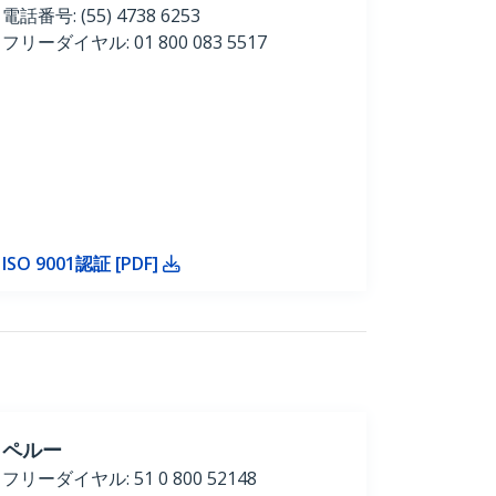
電話番号: (55) 4738 6253
フリーダイヤル: 01 800 083 5517
ISO 9001認証 [PDF]
ペルー
フリーダイヤル: 51 0 800 52148