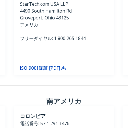
StarTech.com USA LLP
4490 South Hamilton Rd
Groveport, Ohio 43125
アメリカ
フリーダイヤル: 1 800 265 1844
ISO 9001認証 [PDF]
南アメリカ
コロンビア
電話番号: 57 1 291 1476