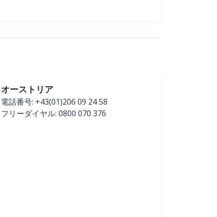
オーストリア
電話番号: +43(01)206 09 24 58
フリーダイヤル: 0800 070 376