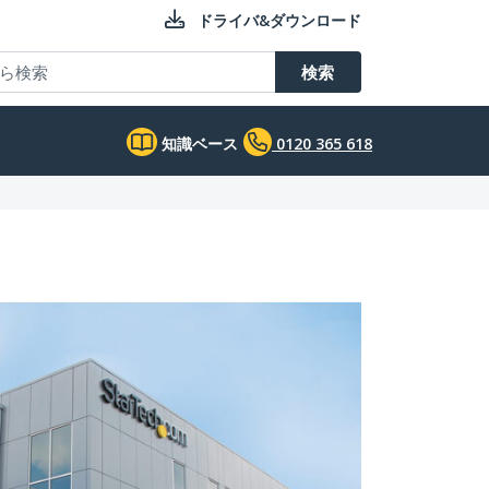
ドライバ&ダウンロード
検索
知識ベース
0120 365 618