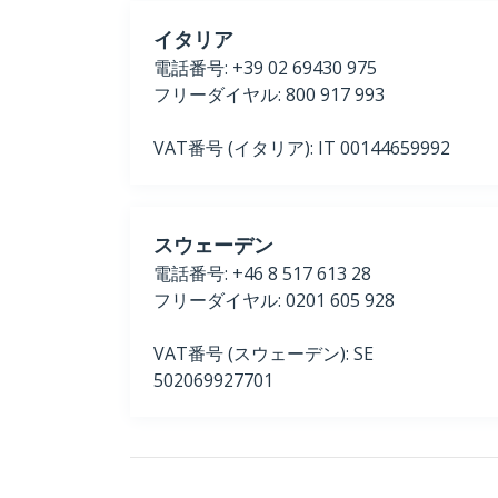
イタリア
電話番号: +39 02 69430 975
フリーダイヤル: 800 917 993
VAT番号 (イタリア): IT 00144659992
スウェーデン
電話番号: +46 8 517 613 28
フリーダイヤル: 0201 605 928
VAT番号 (スウェーデン): SE
502069927701