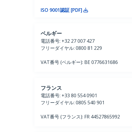
ISO 9001認証 [PDF]
ベルギー
電話番号: +32 27 007 427
フリーダイヤル: 0800 81 229
VAT番号 (ベルギー): BE 0776631686
フランス
電話番号: +33 80 554 0901
フリーダイヤル: 0805 540 901
VAT番号 (フランス): FR 44527865992