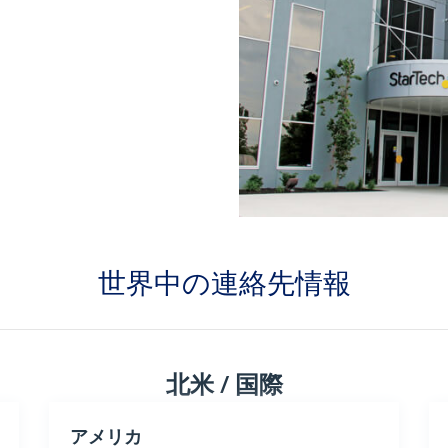
世界中の連絡先情報
北米 / 国際
アメリカ