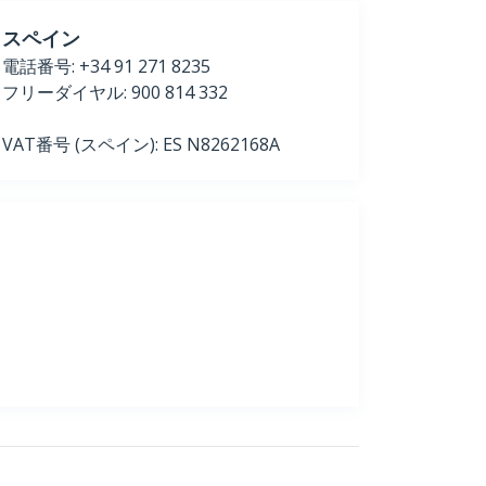
スペイン
電話番号: +34 91 271 8235
フリーダイヤル: 900 814 332
VAT番号 (スペイン): ES N8262168A