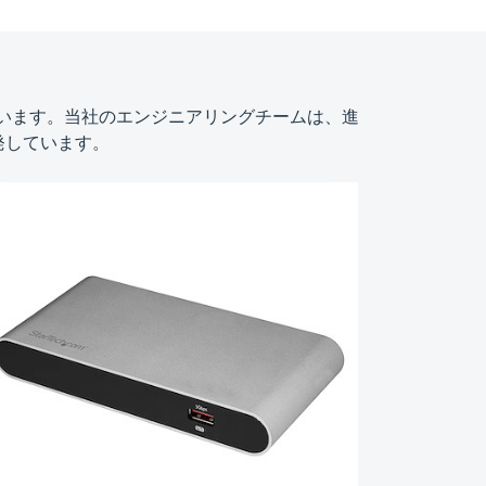
れています。当社のエンジニアリングチームは、進
発しています。