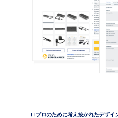
ITプロのために考え抜かれたデザイ