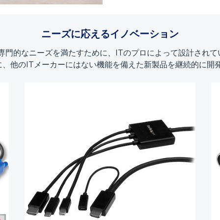
ニーズに応えるイノベーション
が要求する専門的なニーズを満たすために、ITのプロによって設計さ
、他のITメーカーにはない機能を備えた新製品を継続的に開