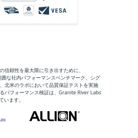
の信頼性を最大限に引き出すために、
は、広範囲な社内パフォーマンスベンチマーク、シグ
、北米のラボにおいて品質保証テストを実施
ォーマンス検証は、Granite River Labs
れています。