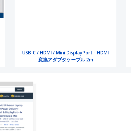
USB-C / HDMI / Mini DisplayPort - HDMI
変換アダプタケーブル 2m