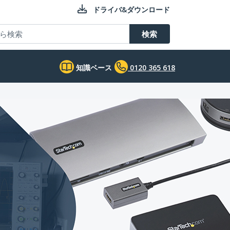
ドライバ&ダウンロード
検索
知識ベース
0120 365 618