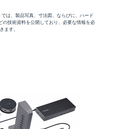
ブサイトでは、製品写真、寸法図、ならびに、ハード
などの技術資料を公開しており、必要な情報を必
きます。