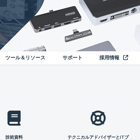
ツール＆リソース
サポート
採用情報
技術資料
テクニカルアドバイザーとITプ