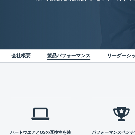
会社概要
製品パフォーマンス
リーダーシ
ハードウエアとOSの互換性を確
パフォーマンスベンチ