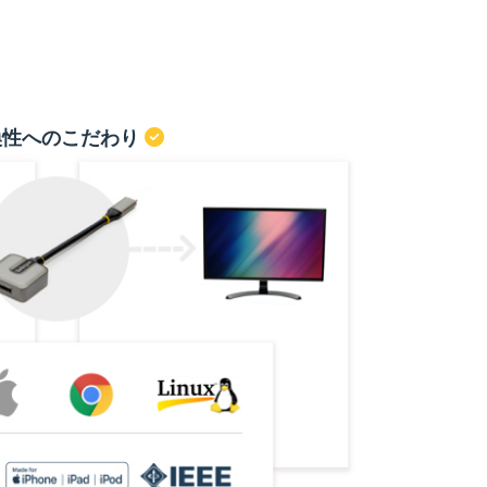
換性へのこだわり