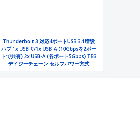
Thunderbolt 3 対応4ポートUSB 3.1増設
ハブ 1x USB-C/1x USB-A (10Gbpsを2ポー
トで共有) 2x USB-A (各ポート5Gbps) TB3
デイジーチェーン セルフパワー方式