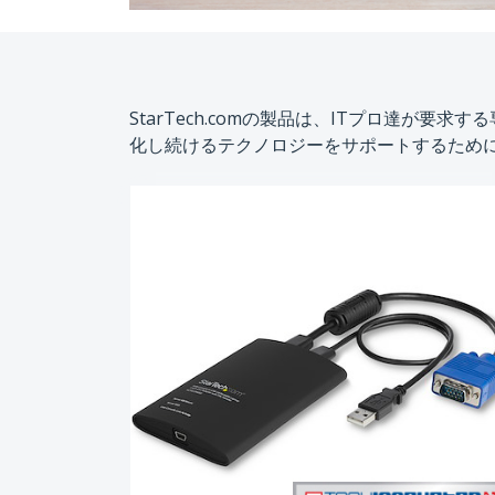
StarTech.comの製品は、ITプロ達
化し続けるテクノロジーをサポートするために