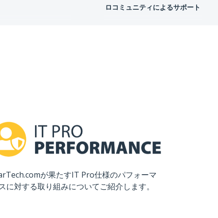
ロコミュニティによるサポート
tarTech.comが果たすIT Pro仕様のパフォーマ
スに対する取り組みについてご紹介します。