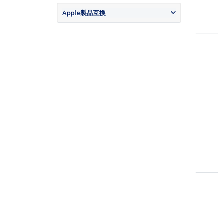
Apple製品互換