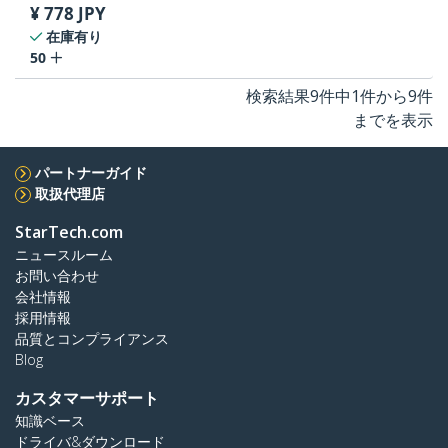
¥
778
JPY
在庫有り
50
検索結果9件中1件から9件
までを表示
パートナーガイド
取扱代理店
StarTech.com
ニュースルーム
お問い合わせ
会社情報
採用情報
品質とコンプライアンス
Blog
カスタマーサポート
知識ベース
ドライバ&ダウンロード