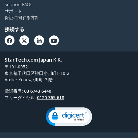
Support FAQs
サポート
保証に関する方針
接続する
StarTech.com Japan K.K.
〒101-0052
東京都千代田区神田小川町1-10-2
Atelier Yours小川町 ７階
電話番号:
03 6743 6440
フリーダイヤル:
0120 365 618