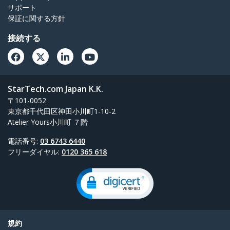
サポート
保証に関する方針
接続する
StarTech.com Japan K.K.
〒101-0052
東京都千代田区神田小川町1-10-2
Atelier Yours小川町 ７階
電話番号:
03 6743 6440
フリーダイヤル:
0120 365 618
規約