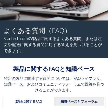
よくある質問（FAQ）
StarTech.comの製品に関するよくある質問、または注
文や配送に関する質問に対する答えを見つけることが
できます。
製品に関するFAQと知識ベース
特定の製品に関連する質問については、FAQライブラリ、
知識ベース、およびコミュニティフォーラムで回答を見つ
けることができます。
製品に関するFAQ
知識ベースとフォーラム