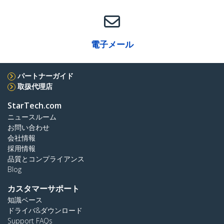
電子メール
パートナーガイド
取扱代理店
StarTech.com
ニュースルーム
お問い合わせ
会社情報
採用情報
品質とコンプライアンス
Blog
カスタマーサポート
知識ベース
ドライバ&ダウンロード
Support FAQs