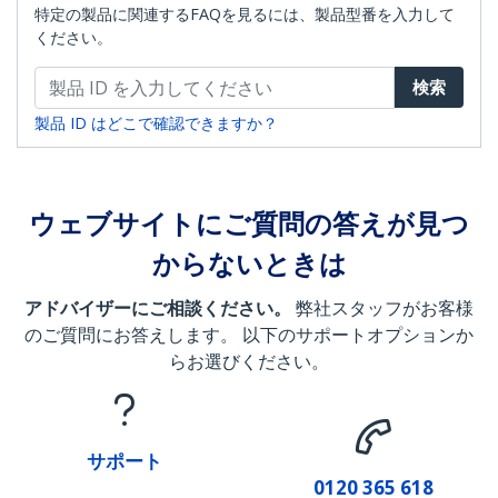
特定の製品に関連するFAQを見るには、製品型番を入力して
ください。
検索
製品 ID はどこで確認できますか？
ウェブサイトにご質問の答えが見つ
からないときは
アドバイザーにご相談ください。
弊社スタッフがお客様
のご質問にお答えします。 以下のサポートオプションか
らお選びください。
サポート
0120 365 618