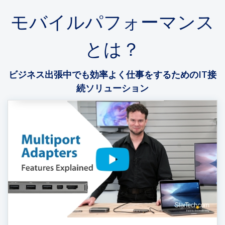
モバイルパフォーマンス
とは？
ビジネス出張中でも効率よく仕事をするためのIT接
続ソリューション