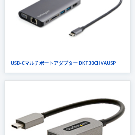
USB-Cマルチポートアダプター DKT30CHVAUSP