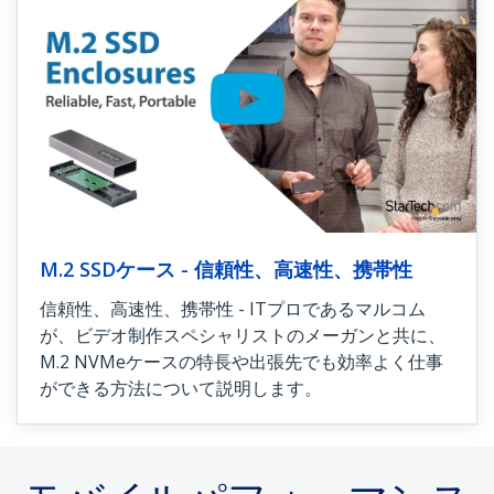
M.2 SSDケース - 信頼性、高速性、携帯性
信頼性、高速性、携帯性 - ITプロであるマルコム
が、ビデオ制作スペシャリストのメーガンと共に、
M.2 NVMeケースの特長や出張先でも効率よく仕事
ができる方法について説明します。