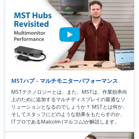
MSTハブ - マルチモニターパフォーマンス
MSTテクノロジーとは、また、MSTは、作業効率向
上のために追加するマルチディスプレイの最適なソ
リューションとなるのでしょうか？ MSTとは何か、
そしてスタッフにどのような効果をもたらすのか、
ITプロであるMalcolm (マルコム)が解説します。