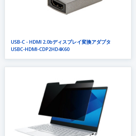
USB-C - HDMI 2.0bディスプレイ変換アダプタ
USBC-HDMI-CDP2HD4K60