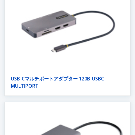
USB-Cマルチポートアダプター 120B-USBC-
MULTIPORT