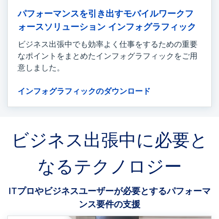
パフォーマンスを引き出すモバイルワークフ
ォースソリューション インフォグラフィック
ビジネス出張中でも効率よく仕事をするための重要
なポイントをまとめたインフォグラフィックをご用
意しました。
インフォグラフィックのダウンロード
ビジネス出張中に必要と
なるテクノロジー
ITプロやビジネスユーザーが必要とするパフォーマ
ンス要件の支援