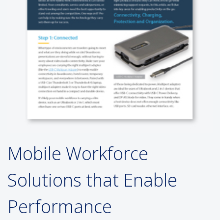
Mobile Workforce
Solutions that Enable
Performance