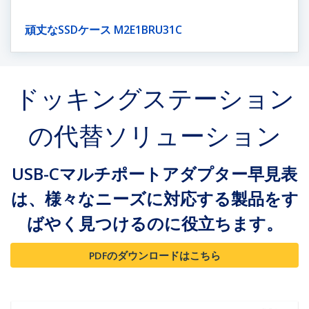
頑丈なSSDケース M2E1BRU31C
ドッキングステーション
の代替ソリューション
USB-Cマルチポートアダプター早見表
は、様々なニーズに対応する製品をす
ばやく見つけるのに役立ちます。
PDFのダウンロードはこちら