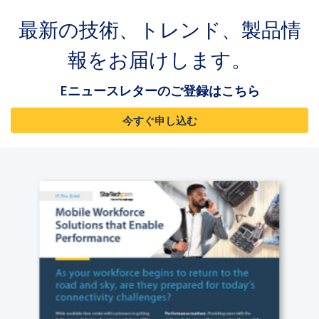
最新の技術、トレンド、製品情
報をお届けします。
Eニュースレターのご登録はこちら
今すぐ申し込む