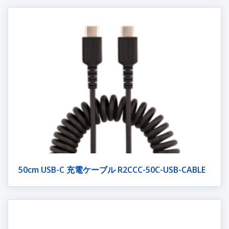
50cm USB-C 充電ケーブル R2CCC-50C-USB-CABLE