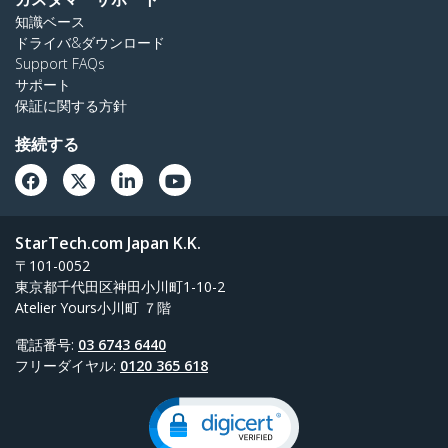
知識ベース
ドライバ&ダウンロード
Support FAQs
サポート
保証に関する方針
接続する
StarTech.com Japan K.K.
〒101-0052
東京都千代田区神田小川町1-10-2
Atelier Yours小川町 ７階
電話番号:
03 6743 6440
フリーダイヤル:
0120 365 618