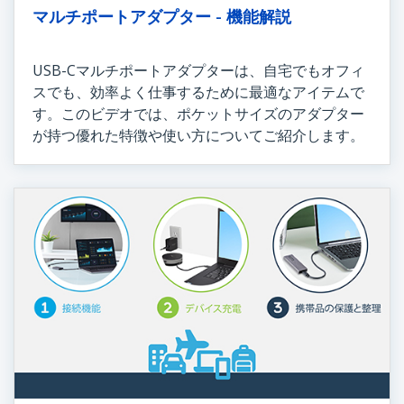
マルチポートアダプター - 機能解説
USB-Cマルチポートアダプターは、自宅でもオフィ
スでも、効率よく仕事するために最適なアイテムで
す。このビデオでは、ポケットサイズのアダプター
が持つ優れた特徴や使い方についてご紹介します。