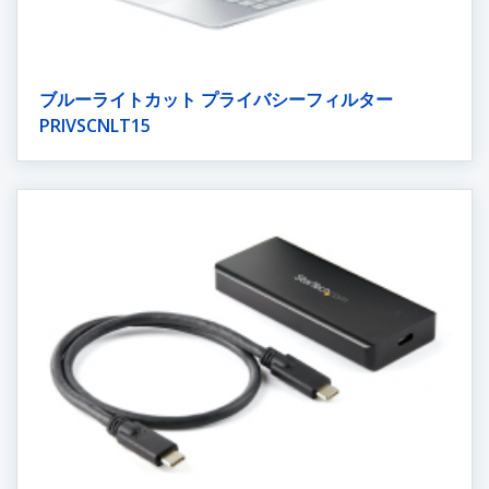
ブルーライトカット プライバシーフィルター
PRIVSCNLT15