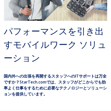
パフォーマンスを引き出
すモバイルワーク ソリュ
ーション
国内外への出張を再開するスタッフへのITサポートは万全
ですか？StarTech.comでは、スタッフがどこからでも効
率よく仕事をするために必要なテクノロジーとソリューシ
ョンを提供しています。