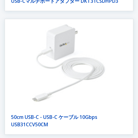
USB-Cマルチポートアダプター DKT31CSDHPD3
50cm USB-C - USB-C ケーブル 10Gbps
USB31CCV50CM