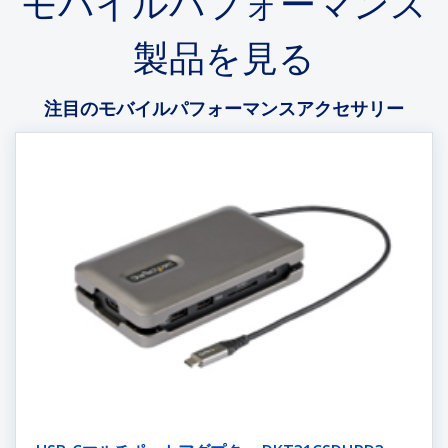
モバイルパフォーマンス
製品を見る
注目のモバイルパフォーマンスアクセサリー