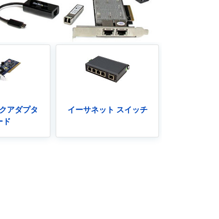
クアダプタ
イーサネット スイッチ
ード