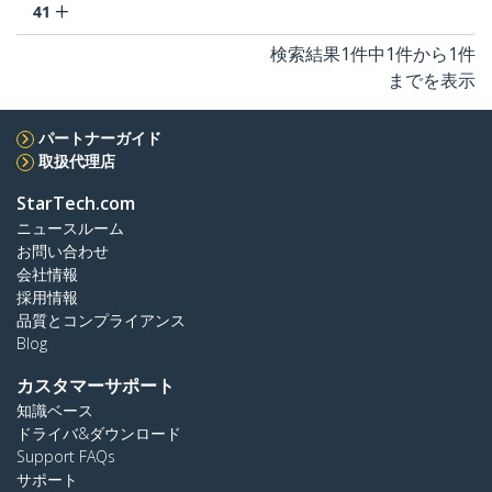
41
検索結果1件中1件から1件
までを表示
パートナーガイド
取扱代理店
StarTech.com
ニュースルーム
お問い合わせ
会社情報
採用情報
品質とコンプライアンス
Blog
カスタマーサポート
知識ベース
ドライバ&ダウンロード
Support FAQs
サポート