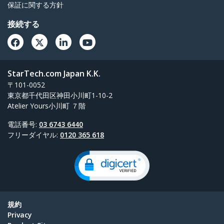
保証に関する方針
接続する
StarTech.com Japan K.K.
〒101-0052
東京都千代田区神田小川町1-10-2
Atelier Yours小川町 ７階
電話番号:
03 6743 6440
フリーダイヤル:
0120 365 618
規約
Privacy