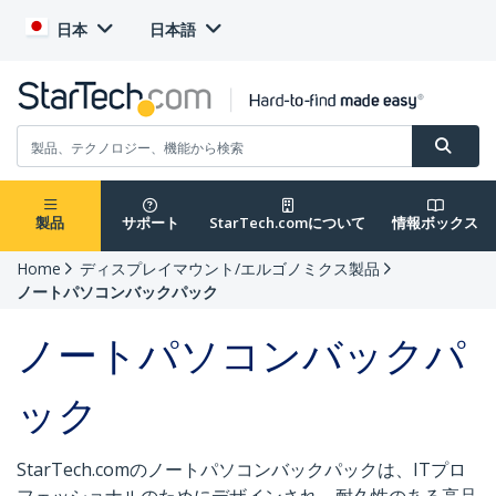
日本
日本語
製品
サポート
StarTech.comについて
情報ボックス
Home
ディスプレイマウント/エルゴノミクス製品
ノートパソコンバックパック
ノートパソコンバックパ
ック
StarTech.comのノートパソコンバックパックは、ITプロ