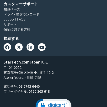
カスタマーサポート
知識ベース
ドライバ&ダウンロード
Support FAQs
サポート
保証に関する方針
接続する
StarTech.com Japan K.K.
〒101-0052
東京都千代田区神田小川町1-10-2
Atelier Yours小川町 ７階
電話番号:
03 6743 6440
フリーダイヤル:
0120 365 618