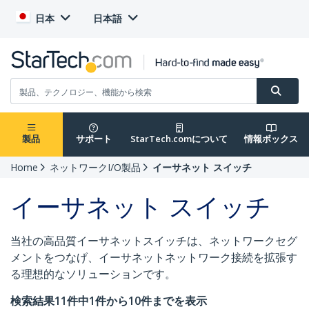
日本
日本語
製品
サポート
StarTech.comについて
情報ボックス
Home
ネットワークI/O製品
イーサネット スイッチ
イーサネット スイッチ
当社の高品質イーサネットスイッチは、ネットワークセグ
メントをつなげ、イーサネットネットワーク接続を拡張す
る理想的なソリューションです。
検索結果11件中1件から10件までを表示