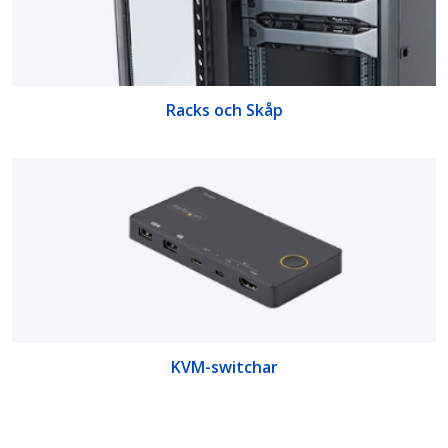
Racks och Skåp
KVM-switchar