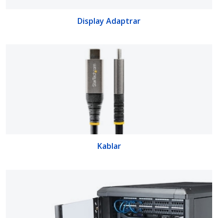
Display Adaptrar
Kablar