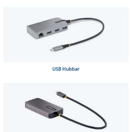
USB Hubbar