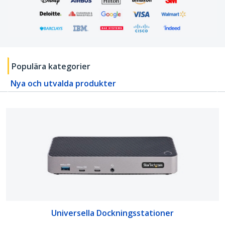
Populära kategorier
Nya och utvalda produkter
Universella Dockningsstationer