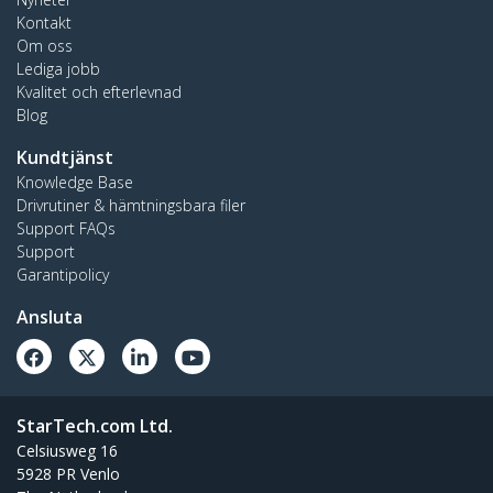
Kontakt
Om oss
Lediga jobb
Kvalitet och efterlevnad
Blog
Kundtjänst
Knowledge Base
Drivrutiner & hämtningsbara filer
Support FAQs
Support
Garantipolicy
Ansluta
StarTech.com Ltd.
Celsiusweg 16
5928 PR Venlo