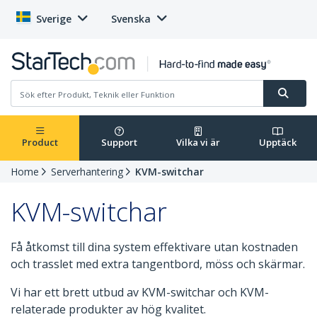
Sverige
Svenska
Product
Support
Vilka vi är
Upptäck
Home
Serverhantering
KVM-switchar
KVM-switchar
Få åtkomst till dina system effektivare utan kostnaden
och trasslet med extra tangentbord, möss och skärmar.
Vi har ett brett utbud av KVM-switchar och KVM-
relaterade produkter av hög kvalitet.