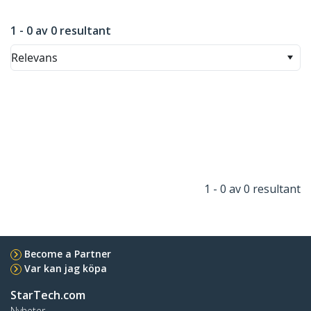
1 - 0 av 0 resultant
Relevans
1 - 0 av 0 resultant
Become a Partner
Var kan jag köpa
StarTech.com
Nyheter