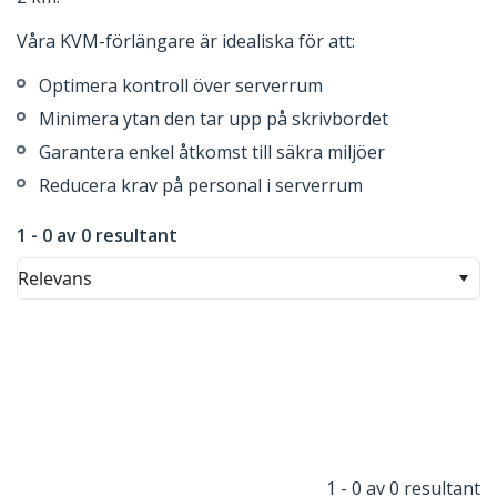
Våra KVM-förlängare är idealiska för att:
Optimera kontroll över serverrum
Minimera ytan den tar upp på skrivbordet
Garantera enkel åtkomst till säkra miljöer
Reducera krav på personal i serverrum
1 - 0 av 0 resultant
Relevans
1 - 0 av 0 resultant