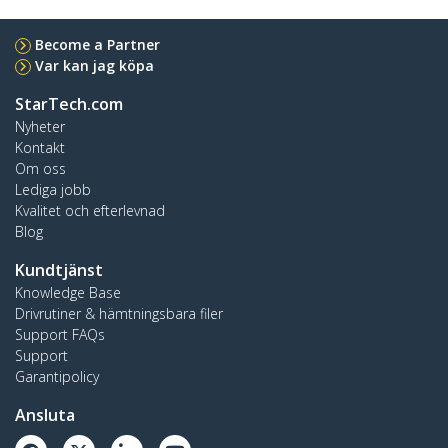
Become a Partner
Var kan jag köpa
StarTech.com
Nyheter
Kontakt
Om oss
Lediga jobb
Kvalitet och efterlevnad
Blog
Kundtjänst
Knowledge Base
Drivrutiner & hämtningsbara filer
Support FAQs
Support
Garantipolicy
Ansluta