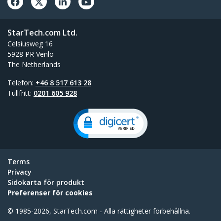
StarTech.com Ltd.
Celsiusweg 16
5928 PR Venlo
The Netherlands
Telefon:
+46 8 517 613 28
Tullfritt:
0201 605 928
Terms
Privacy
Sidokarta för produkt
Preferenser för cookies
© 1985-2026, StarTech.com - Alla rättigheter förbehållna.