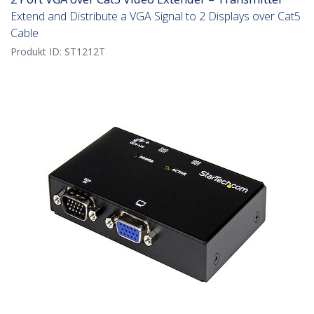
Extend and Distribute a VGA Signal to 2 Displays over Cat5
Cable
Produkt ID:
ST1212T