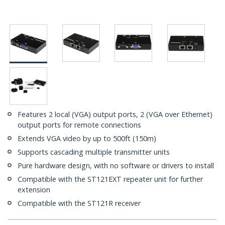
Features 2 local (VGA) output ports, 2 (VGA over Ethernet)
output ports for remote connections
Extends VGA video by up to 500ft (150m)
Supports cascading multiple transmitter units
Pure hardware design, with no software or drivers to install
Compatible with the ST121EXT repeater unit for further
extension
Compatible with the ST121R receiver