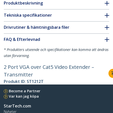
Produktbeskrivning
Tekniska specifikationer
Drivrutiner & hämtningsbara filer
FAQ & Efterlevnad
* Produkters utseende och specifikationer kan komma att ändras
utan förvarning.
2 Port VGA over Cat5 Video Extender –
Transmitter
Produkt ID:
ST1212T
Become a Partner
Var kan jag köpa
StarTech.com
Nyheter