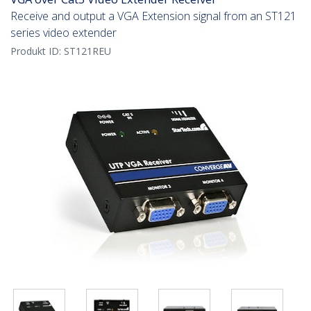
Receive and output a VGA Extension signal from an ST121
series video extender
Produkt ID:
ST121REU