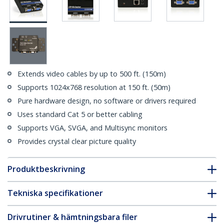
Extends video cables by up to 500 ft. (150m)
Supports 1024x768 resolution at 150 ft. (50m)
Pure hardware design, no software or drivers required
Uses standard Cat 5 or better cabling
Supports VGA, SVGA, and Multisync monitors
Provides crystal clear picture quality
Produktbeskrivning
Tekniska specifikationer
Drivrutiner & hämtningsbara filer