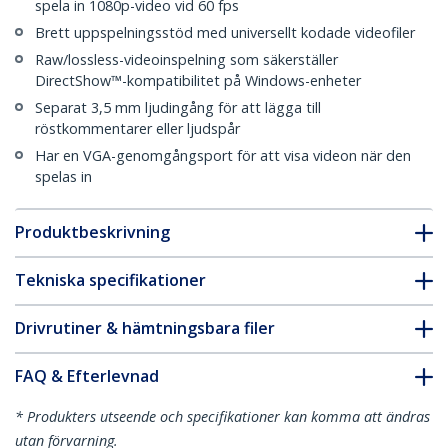
spela in 1080p-video vid 60 fps
Brett uppspelningsstöd med universellt kodade videofiler
Raw/lossless-videoinspelning som säkerställer
DirectShow™-kompatibilitet på Windows-enheter
Separat 3,5 mm ljudingång för att lägga till
röstkommentarer eller ljudspår
Har en VGA-genomgångsport för att visa videon när den
spelas in
Produktbeskrivning
Tekniska specifikationer
Drivrutiner & hämtningsbara filer
FAQ & Efterlevnad
* Produkters utseende och specifikationer kan komma att ändras
utan förvarning.