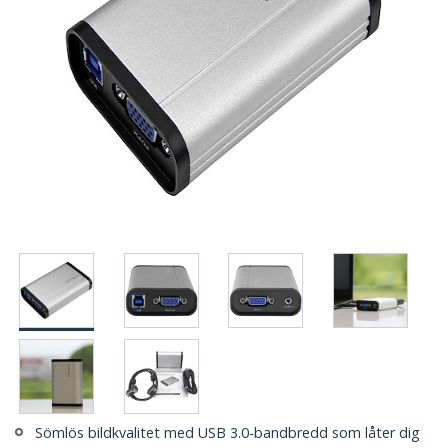
Sömlös bildkvalitet med USB 3.0-bandbredd som låter dig