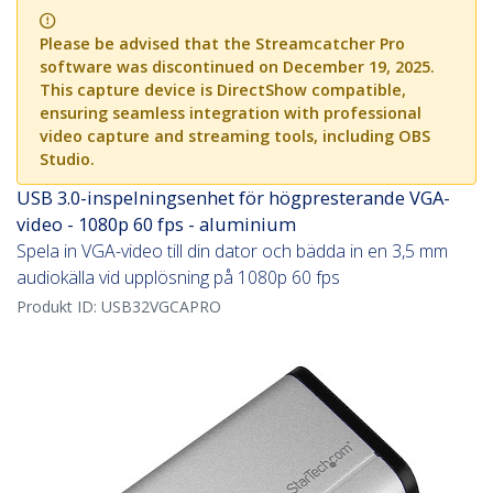
Please be advised that the Streamcatcher Pro
software was discontinued on December 19, 2025.
This capture device is DirectShow compatible,
ensuring seamless integration with professional
video capture and streaming tools, including OBS
Studio.
USB 3.0-inspelningsenhet för högpresterande VGA-
video - 1080p 60 fps - aluminium
Spela in VGA-video till din dator och bädda in en 3,5 mm
audiokälla vid upplösning på 1080p 60 fps
Produkt ID:
USB32VGCAPRO