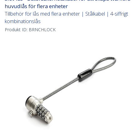
huvudlås för flera enheter
Tillbehör för lås med flera enheter | Stålkabel | 4-siffrigt
kombinationslås
Produkt ID:
BRNCHLOCK