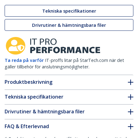
Tekniska specifikationer
Drivrutiner & hämtningsbara filer
Ta reda på varför
IT-proffs litar på StarTech.com när det
gäller tillbehör för anslutningsmöjligheter.
Produktbeskrivning
Tekniska specifikationer
Drivrutiner & hämtningsbara filer
FAQ & Efterlevnad