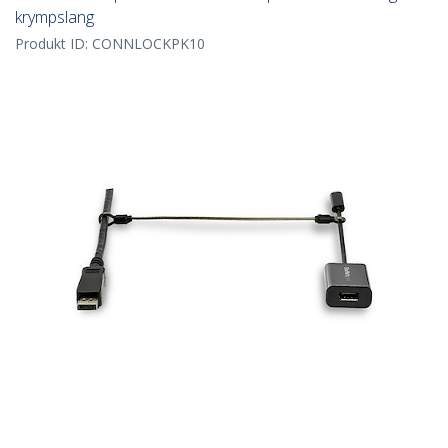
krympslang
Produkt ID:
CONNLOCKPK10