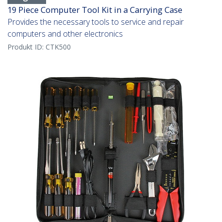
19 Piece Computer Tool Kit in a Carrying Case
Provides the necessary tools to service and repair
computers and other electronics
Produkt ID:
CTK500