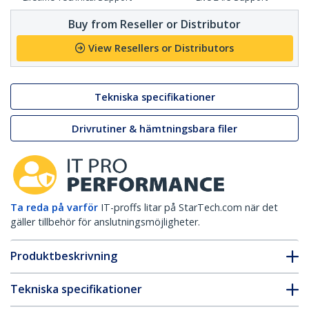
Buy from Reseller or Distributor
View Resellers or Distributors
Tekniska specifikationer
Drivrutiner & hämtningsbara filer
Ta reda på varför
IT-proffs litar på StarTech.com när det
gäller tillbehör för anslutningsmöjligheter.
Produktbeskrivning
Tekniska specifikationer