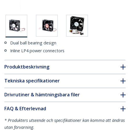
Dual ball bearing design
Inline LP4 power connectors
Produktbeskrivning
Tekniska specifikationer
Drivrutiner & hämtningsbara filer
FAQ & Efterlevnad
* Produkters utseende och specifikationer kan komma att ändras
utan förvarning.