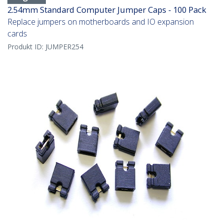
2.54mm Standard Computer Jumper Caps - 100 Pack
Replace jumpers on motherboards and IO expansion
cards
Produkt ID:
JUMPER254