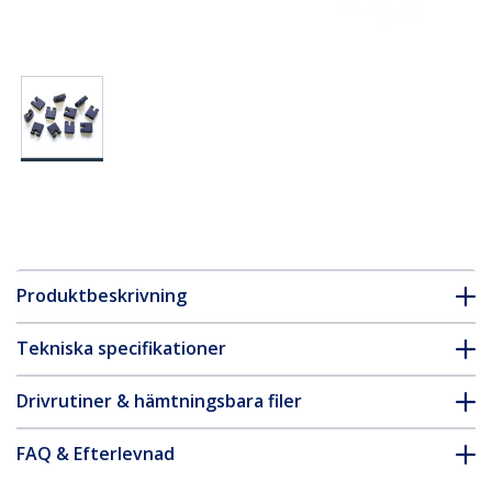
Produktbeskrivning
Tekniska specifikationer
Drivrutiner & hämtningsbara filer
FAQ & Efterlevnad