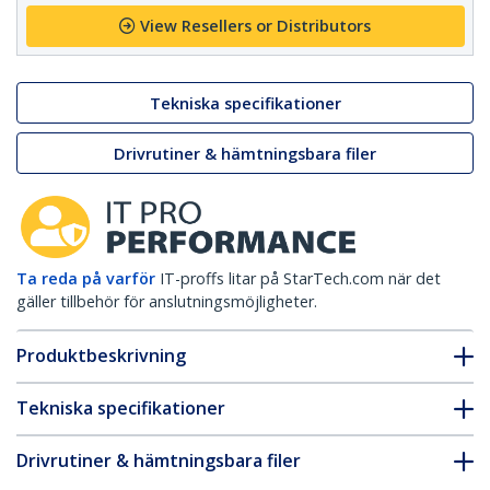
View Resellers or Distributors
Tekniska specifikationer
Drivrutiner & hämtningsbara filer
Ta reda på varför
IT-proffs litar på StarTech.com när det
gäller tillbehör för anslutningsmöjligheter.
Produktbeskrivning
Tekniska specifikationer
Drivrutiner & hämtningsbara filer