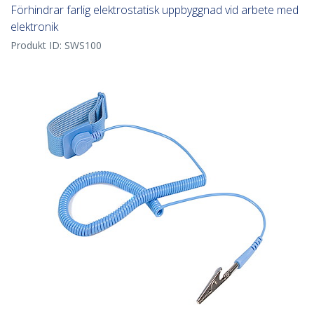
Förhindrar farlig elektrostatisk uppbyggnad vid arbete med
elektronik
Produkt ID:
SWS100