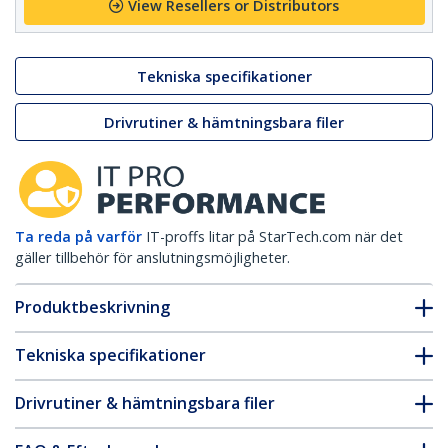
View Resellers or Distributors
Tekniska specifikationer
Drivrutiner & hämtningsbara filer
Ta reda på varför
IT-proffs litar på StarTech.com när det
gäller tillbehör för anslutningsmöjligheter.
Produktbeskrivning
Tekniska specifikationer
Drivrutiner & hämtningsbara filer