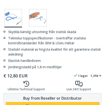
Skydda känslig utrustning från statisk skada
Tekniska toppspecifikationer - överträffar statiska
kontrollstandarder från IBM & USAs militär
Statiskt material av högsta kvalitet för att garantera statisk
avledning
Elastisk handledsrem
Jordningssladd på 1,8 m medföljer
€
12,80
EUR
I lager
1,394
Lifetime Technical Support
Live 24/5 Support
Buy from Reseller or Distributor