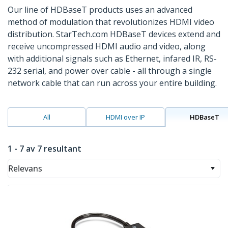
Our line of HDBaseT products uses an advanced
method of modulation that revolutionizes HDMI video
distribution. StarTech.com HDBaseT devices extend and
receive uncompressed HDMI audio and video, along
with additional signals such as Ethernet, infared IR, RS-
232 serial, and power over cable - all through a single
network cable that can run across your entire building.
All
HDMI over IP
HDBaseT
1 - 7 av 7 resultant
Relevans