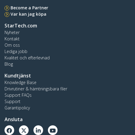
Become a Partner
Var kan jag köpa
StarTech.com
Nyheter
Kontakt
Om oss
Lediga jobb
Kvalitet och efterlevnad
Blog
Kundtjänst
Knowledge Base
Drivrutiner & hämtningsbara filer
Support FAQs
Support
Garantipolicy
Ansluta