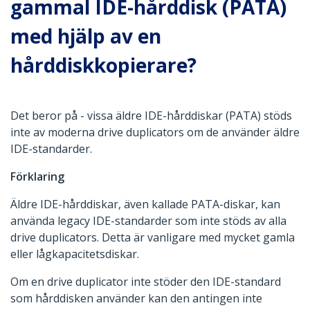
gammal IDE-hårddisk (PATA)
med hjälp av en
hårddiskkopierare?
Det beror på - vissa äldre IDE-hårddiskar (PATA) stöds
inte av moderna drive duplicators om de använder äldre
IDE-standarder.
Förklaring
Äldre IDE-hårddiskar, även kallade PATA-diskar, kan
använda legacy IDE-standarder som inte stöds av alla
drive duplicators. Detta är vanligare med mycket gamla
eller lågkapacitetsdiskar.
Om en drive duplicator inte stöder den IDE-standard
som hårddisken använder kan den antingen inte