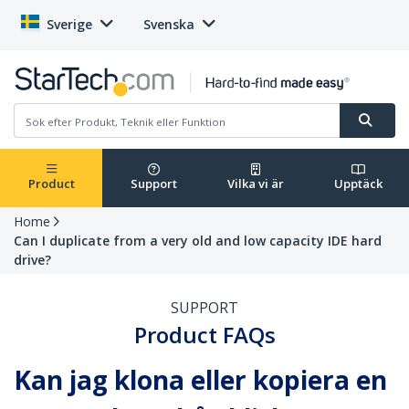
Sverige
Svenska
Product
Support
Vilka vi är
Upptäck
Home
Can I duplicate from a very old and low capacity IDE hard
drive?
SUPPORT
Product FAQs
Kan jag klona eller kopiera en