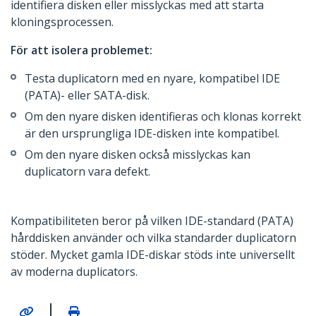
identifiera disken eller misslyckas med att starta
kloningsprocessen.
För att isolera problemet:
Testa duplicatorn med en nyare, kompatibel IDE
(PATA)- eller SATA-disk.
Om den nyare disken identifieras och klonas korrekt
är den ursprungliga IDE-disken inte kompatibel.
Om den nyare disken också misslyckas kan
duplicatorn vara defekt.
Kompatibiliteten beror på vilken IDE-standard (PATA)
hårddisken använder och vilka standarder duplicatorn
stöder. Mycket gamla IDE-diskar stöds inte universellt
av moderna duplicators.
|