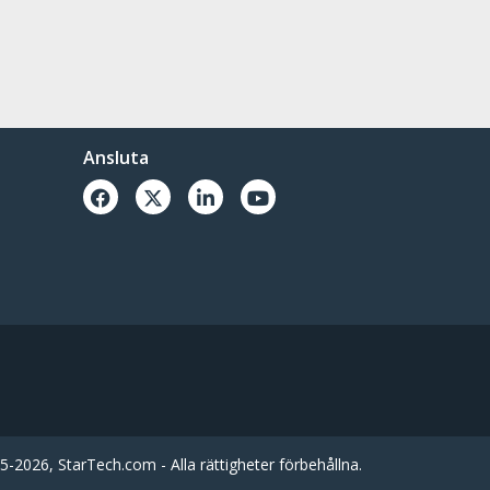
Ansluta
-2026, StarTech.com - Alla rättigheter förbehållna.