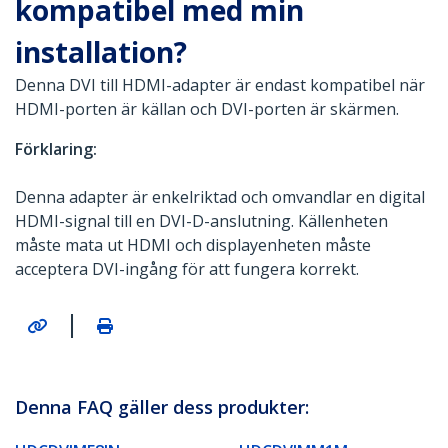
kompatibel med min
installation?
Denna DVI till HDMI-adapter är endast kompatibel när
HDMI-porten är källan och DVI-porten är skärmen.
Förklaring:
Denna adapter är enkelriktad och omvandlar en digital
HDMI-signal till en DVI-D-anslutning. Källenheten
måste mata ut HDMI och displayenheten måste
acceptera DVI-ingång för att fungera korrekt.
|
Denna FAQ gäller dess produkter: