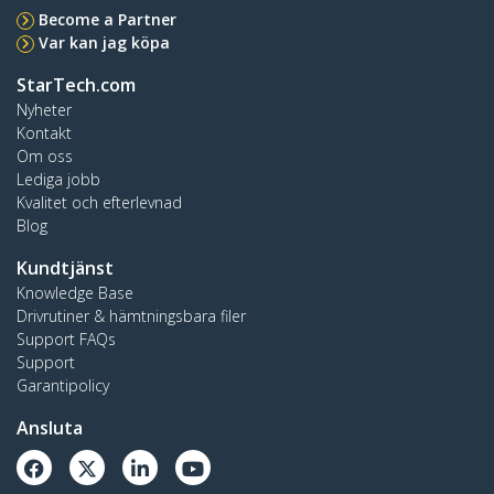
Become a Partner
Var kan jag köpa
StarTech.com
Nyheter
Kontakt
Om oss
Lediga jobb
Kvalitet och efterlevnad
Blog
Kundtjänst
Knowledge Base
Drivrutiner & hämtningsbara filer
Support FAQs
Support
Garantipolicy
Ansluta